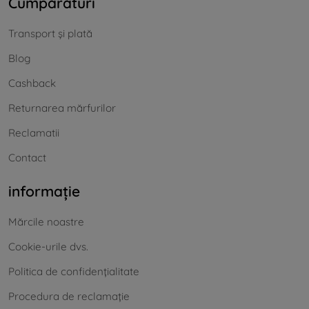
Cumpărături
Transport și plată
Blog
Cashback
Returnarea mărfurilor
Reclamatii
Contact
informație
Mărcile noastre
Cookie-urile dvs.
Politica de confidențialitate
Procedura de reclamație