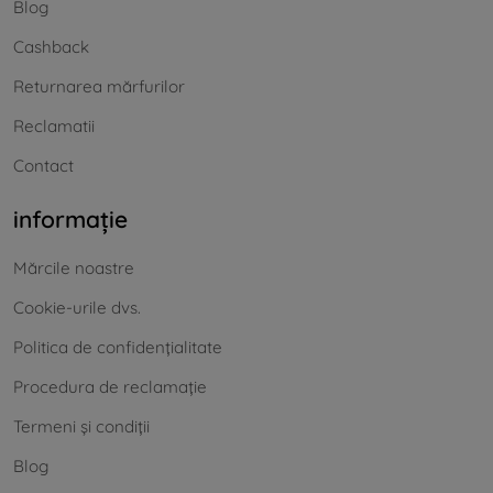
Blog
Cashback
Returnarea mărfurilor
Reclamatii
Contact
informație
Mărcile noastre
Cookie-urile dvs.
Politica de confidențialitate
Procedura de reclamație
Termeni și condiții
Blog