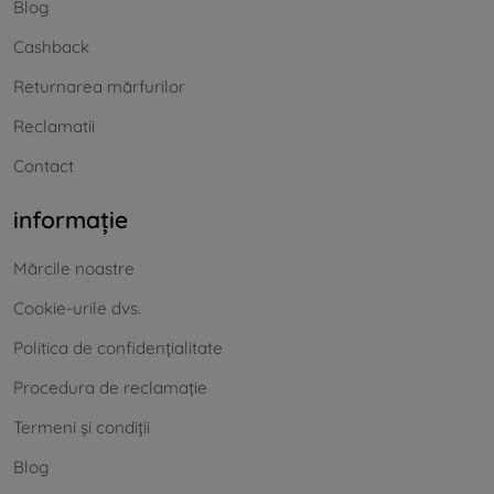
Blog
Cashback
Returnarea mărfurilor
Reclamatii
Contact
informație
Mărcile noastre
Cookie-urile dvs.
Politica de confidențialitate
Procedura de reclamație
Termeni și condiții
Blog