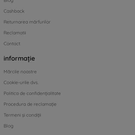
Blog
Cashback
Returnarea mărfurilor
Reclamatii
Contact
informație
Mărcile noastre
Cookie-urile dvs.
Politica de confidențialitate
Procedura de reclamație
Termeni și condiții
Blog