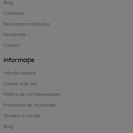
Blog
Cashback
Returnarea mărfurilor
Reclamatii
Contact
informație
Mărcile noastre
Cookie-urile dvs.
Politica de confidențialitate
Procedura de reclamație
Termeni și condiții
Blog