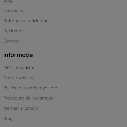
Blog
Cashback
Returnarea mărfurilor
Reclamatii
Contact
informație
Mărcile noastre
Cookie-urile dvs.
Politica de confidențialitate
Procedura de reclamație
Termeni și condiții
Blog