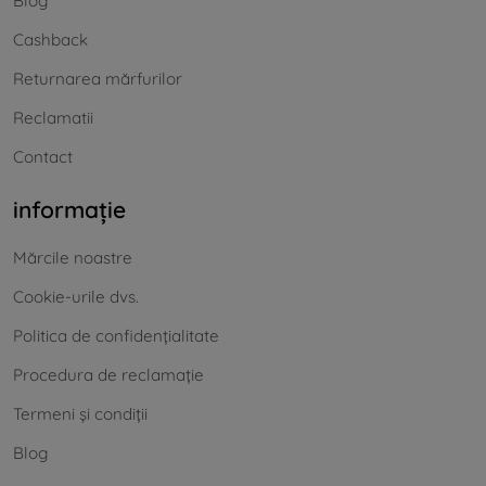
Blog
Cashback
Returnarea mărfurilor
Reclamatii
Contact
informație
Mărcile noastre
Cookie-urile dvs.
Politica de confidențialitate
Procedura de reclamație
Termeni și condiții
Blog