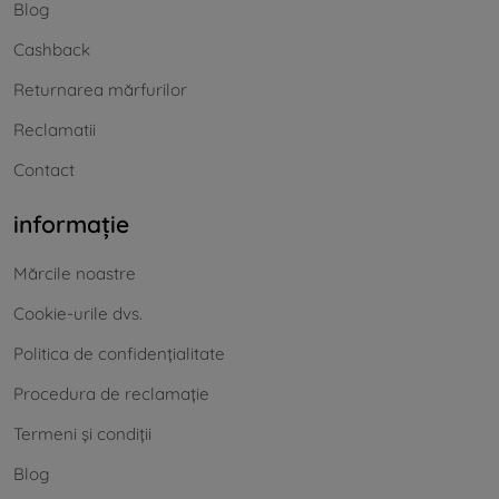
Blog
Cashback
Returnarea mărfurilor
Reclamatii
Contact
informație
Mărcile noastre
Cookie-urile dvs.
Politica de confidențialitate
Procedura de reclamație
Termeni și condiții
Blog