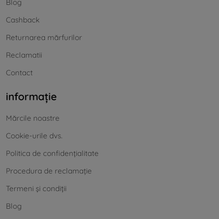
Blog
Cashback
Returnarea mărfurilor
Reclamatii
Contact
informație
Mărcile noastre
Cookie-urile dvs.
Politica de confidențialitate
Procedura de reclamație
Termeni și condiții
Blog