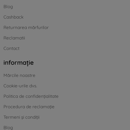
Blog
Cashback
Returnarea mărfurilor
Reclamatii
Contact
informație
Mărcile noastre
Cookie-urile dvs.
Politica de confidențialitate
Procedura de reclamație
Termeni și condiții
Blog