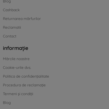
Blog
Cashback
Returnarea mărfurilor
Reclamatii
Contact
informație
Mărcile noastre
Cookie-urile dvs.
Politica de confidențialitate
Procedura de reclamație
Termeni și condiții
Blog