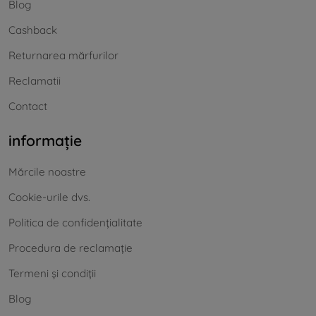
Blog
Cashback
Returnarea mărfurilor
Reclamatii
Contact
informație
Mărcile noastre
Cookie-urile dvs.
Politica de confidențialitate
Procedura de reclamație
Termeni și condiții
Blog