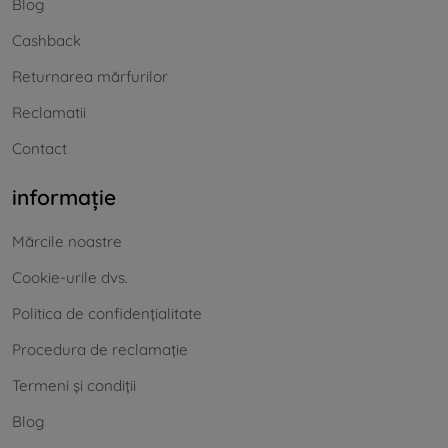
Blog
Cashback
Returnarea mărfurilor
Reclamatii
Contact
informație
Mărcile noastre
Cookie-urile dvs.
Politica de confidențialitate
Procedura de reclamație
Termeni și condiții
Blog