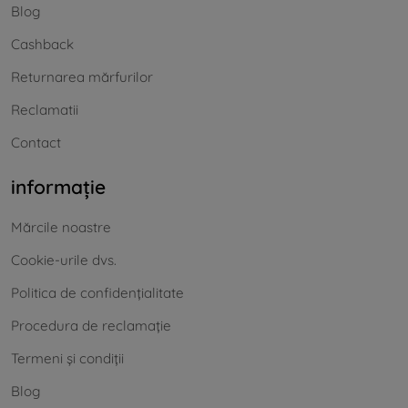
Blog
Cashback
Returnarea mărfurilor
Reclamatii
Contact
informație
Mărcile noastre
Cookie-urile dvs.
Politica de confidențialitate
Procedura de reclamație
Termeni și condiții
Blog