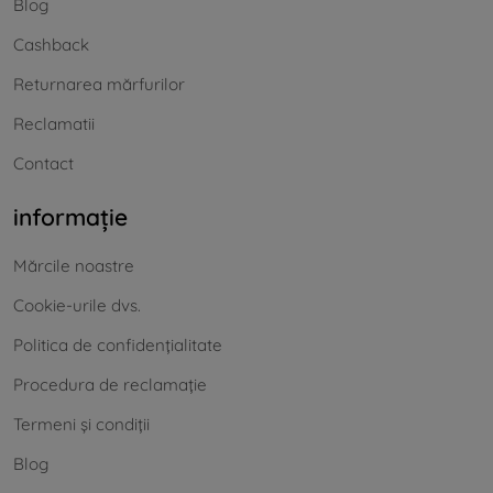
Blog
Cashback
Returnarea mărfurilor
Reclamatii
Contact
informație
Mărcile noastre
Cookie-urile dvs.
Politica de confidențialitate
Procedura de reclamație
Termeni și condiții
Blog