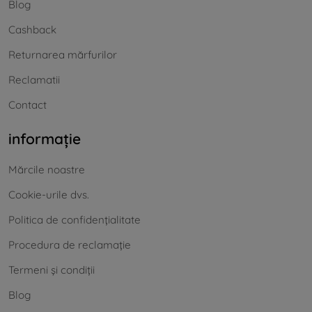
Blog
Cashback
Returnarea mărfurilor
Reclamatii
Contact
informație
Mărcile noastre
Cookie-urile dvs.
Politica de confidențialitate
Procedura de reclamație
Termeni și condiții
Blog