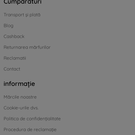
Cumpărături
Transport și plată
Blog
Cashback
Returnarea mărfurilor
Reclamatii
Contact
informație
Mărcile noastre
Cookie-urile dvs.
Politica de confidențialitate
Procedura de reclamație