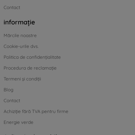
Contact
informație
Mărcile noastre
Cookie-urile dvs.
Politica de confidențialitate
Procedura de reclamație
Termeni și condiții
Blog
Contact
Achiziție fără TVA pentru firme
Energie verde