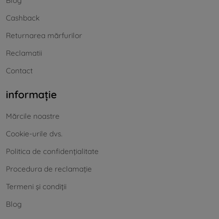
Blog
Cashback
Returnarea mărfurilor
Reclamatii
Contact
informație
Mărcile noastre
Cookie-urile dvs.
Politica de confidențialitate
Procedura de reclamație
Termeni și condiții
Blog