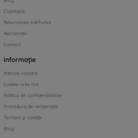
Blog
Cashback
Returnarea mărfurilor
Reclamatii
Contact
informație
Mărcile noastre
Cookie-urile dvs.
Politica de confidențialitate
Procedura de reclamație
Termeni și condiții
Blog