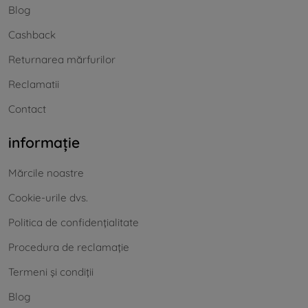
Blog
Cashback
Returnarea mărfurilor
Reclamatii
Contact
informație
Mărcile noastre
Cookie-urile dvs.
Politica de confidențialitate
Procedura de reclamație
Termeni și condiții
Blog