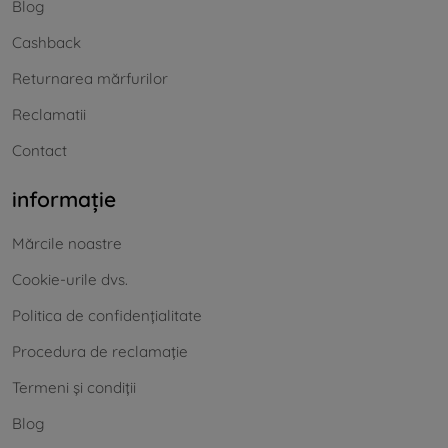
Blog
Cashback
Returnarea mărfurilor
Reclamatii
Contact
informație
Mărcile noastre
Cookie-urile dvs.
Politica de confidențialitate
Procedura de reclamație
Termeni și condiții
Blog