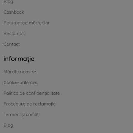
Blog
Cashback
Returnarea mărfurilor
Reclamatii
Contact
informație
Mărcile noastre
Cookie-urile dvs.
Politica de confidențialitate
Procedura de reclamație
Termeni și condiții
Blog