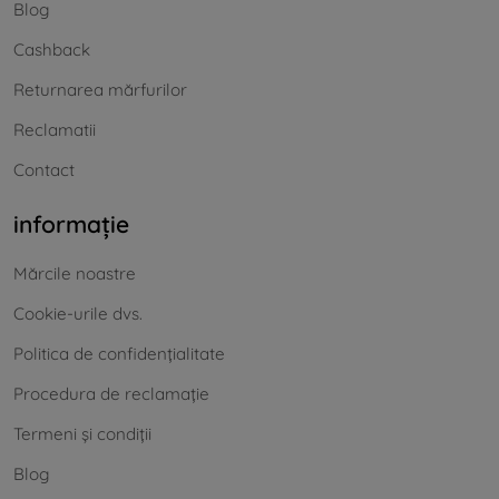
Blog
Cashback
Returnarea mărfurilor
Reclamatii
Contact
informație
Mărcile noastre
Cookie-urile dvs.
Politica de confidențialitate
Procedura de reclamație
Termeni și condiții
Blog