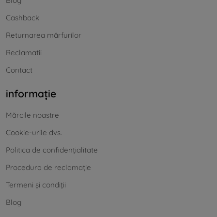
Blog
Cashback
Returnarea mărfurilor
Reclamatii
Contact
informație
Mărcile noastre
Cookie-urile dvs.
Politica de confidențialitate
Procedura de reclamație
Termeni și condiții
Blog