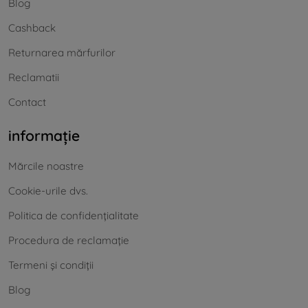
Blog
Cashback
Returnarea mărfurilor
Reclamatii
Contact
informație
Mărcile noastre
Cookie-urile dvs.
Politica de confidențialitate
Procedura de reclamație
Termeni și condiții
Blog