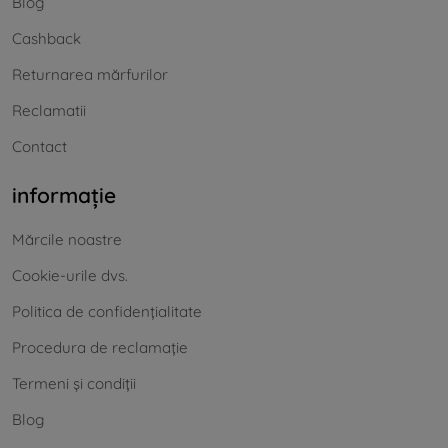
Blog
Cashback
Returnarea mărfurilor
Reclamatii
Contact
informație
Mărcile noastre
Cookie-urile dvs.
Politica de confidențialitate
Procedura de reclamație
Termeni și condiții
Blog