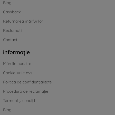
Blog
Cashback
Returnarea mărfurilor
Reclamatii
Contact
informație
Mărcile noastre
Cookie-urile dvs.
Politica de confidențialitate
Procedura de reclamație
Termeni și condiții
Blog