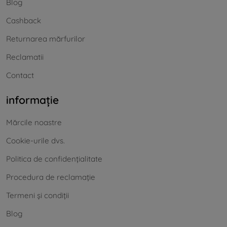
Blog
Cashback
Returnarea mărfurilor
Reclamatii
Contact
informație
Mărcile noastre
Cookie-urile dvs.
Politica de confidențialitate
Procedura de reclamație
Termeni și condiții
Blog