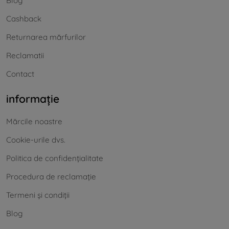
Blog
Cashback
Returnarea mărfurilor
Reclamatii
Contact
informație
Mărcile noastre
Cookie-urile dvs.
Politica de confidențialitate
Procedura de reclamație
Termeni și condiții
Blog