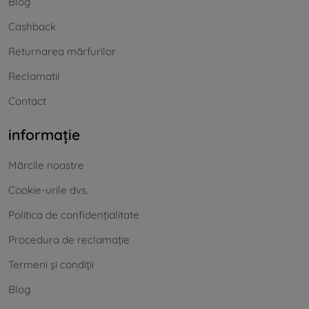
Blog
Cashback
Returnarea mărfurilor
Reclamatii
Contact
informație
Mărcile noastre
Cookie-urile dvs.
Politica de confidențialitate
Procedura de reclamație
Termeni și condiții
Blog