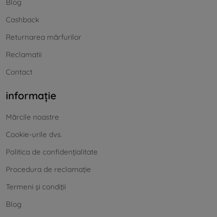
Blog
Cashback
Returnarea mărfurilor
Reclamatii
Contact
informație
Mărcile noastre
Cookie-urile dvs.
Politica de confidențialitate
Procedura de reclamație
Termeni și condiții
Blog