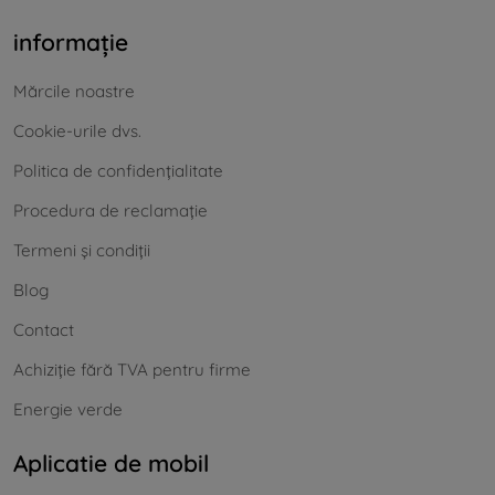
informație
Mărcile noastre
Cookie-urile dvs.
Politica de confidențialitate
Procedura de reclamație
Termeni și condiții
Blog
Contact
Achiziție fără TVA pentru firme
Energie verde
Aplicatie de mobil