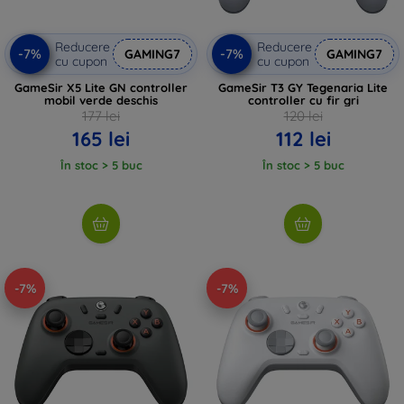
Reducere
Reducere
-7%
-7%
GAMING7
GAMING7
cu cupon
cu cupon
GameSir X5 Lite GN controller
GameSir T3 GY Tegenaria Lite
mobil verde deschis
controller cu fir gri
177 lei
120 lei
165 lei
112 lei
În stoc > 5 buc
În stoc > 5 buc
-7%
-7%