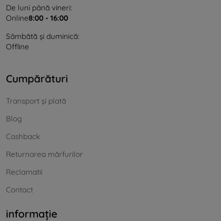
De luni până vineri:
Online
8:00 - 16:00
Sâmbătă și duminică:
Offline
Cumpărături
Transport și plată
Blog
Cashback
Returnarea mărfurilor
Reclamatii
Contact
informație