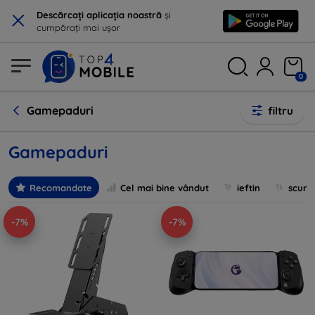
×
Descărcați aplicația noastră
și
cumpărați mai ușor
0
Gamepaduri
filtru
Gamepaduri
Recomandate
Cel mai bine vândut
ieftin
scum
-7%
-7%