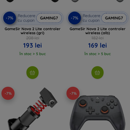
Reducere
Reducere
-7%
-7%
GAMING7
GAMING7
cu cupon
cu cupon
GameSir Nova 2 Lite controler
GameSir Nova 2 Lite controler
wireless (gri)
wireless (alb)
208 lei
182 lei
193 lei
169 lei
În stoc > 5 buc
În stoc > 5 buc
-7%
-7%