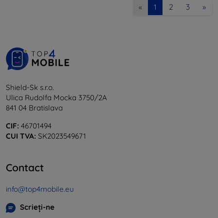
2
3
»
«
1
Shield-Sk s.r.o.
Ulica Rudolfa Mocka 3750/2A
841 04 Bratislava
CIF:
46701494
CUI TVA:
SK2023549671
Contact
info@top4mobile.eu
Scrieți-ne