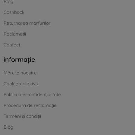
Blog
Cashback
Returnarea mărfurilor
Reclamatii
Contact
informație
Mărcile noastre
Cookie-urile dvs.
Politica de confidențialitate
Procedura de reclamație
Termeni și condiții
Blog