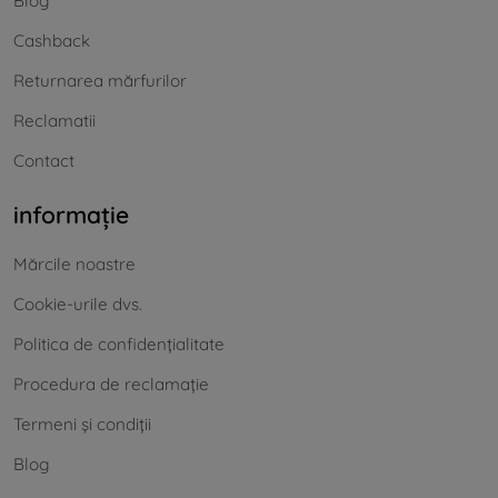
Blog
Cashback
Returnarea mărfurilor
Reclamatii
Contact
informație
Mărcile noastre
Cookie-urile dvs.
Politica de confidențialitate
Procedura de reclamație
Termeni și condiții
Blog