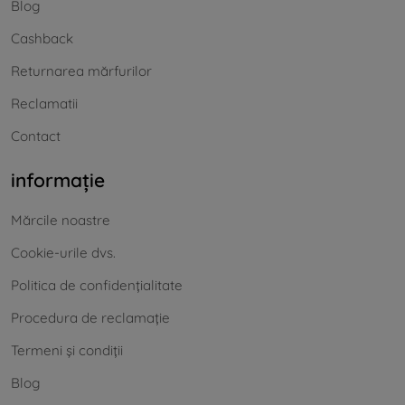
Blog
Cashback
Returnarea mărfurilor
Reclamatii
Contact
informație
Mărcile noastre
Cookie-urile dvs.
Politica de confidențialitate
Procedura de reclamație
Termeni și condiții
Blog