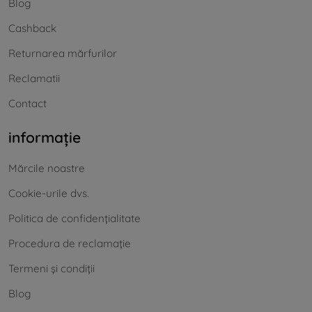
Blog
Cashback
Returnarea mărfurilor
Reclamatii
Contact
informație
Mărcile noastre
Cookie-urile dvs.
Politica de confidențialitate
Procedura de reclamație
Termeni și condiții
Blog