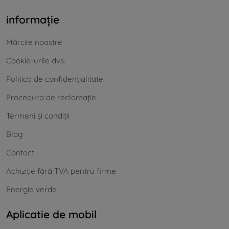
informație
Mărcile noastre
Cookie-urile dvs.
Politica de confidențialitate
Procedura de reclamație
Termeni și condiții
Blog
Contact
Achiziție fără TVA pentru firme
Energie verde
Aplicatie de mobil