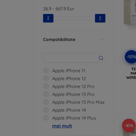
26.9
-
667.9
Eur
Compatibilitate
-10
TE
Apple iPhone 11
MA
WIRE
Apple iPhone 12
Apple iPhone 12 Pro
Apple iPhone 13 Pro
Apple iPhone 13 Pro Max
Apple iPhone 14
Apple iPhone 14 Plus
-10%
mai mult