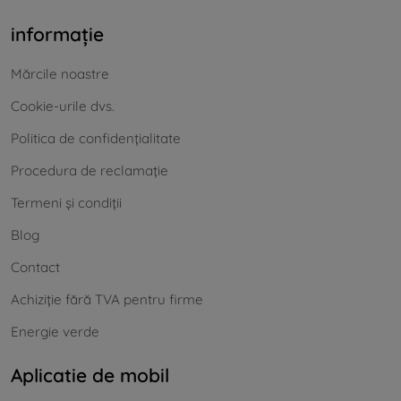
informație
Mărcile noastre
Cookie-urile dvs.
Politica de confidențialitate
Procedura de reclamație
Termeni și condiții
Blog
Contact
Achiziție fără TVA pentru firme
Energie verde
Aplicatie de mobil