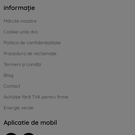
informație
Mărcile noastre
Cookie-urile dvs.
Politica de confidențialitate
Procedura de reclamație
Termeni și condiții
Blog
Contact
Achiziție fără TVA pentru firme
Energie verde
Aplicatie de mobil