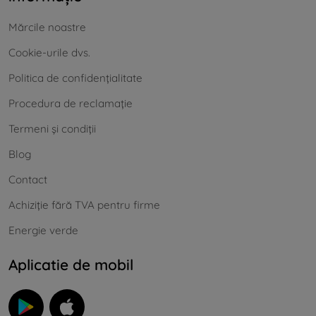
Mărcile noastre
Cookie-urile dvs.
Politica de confidențialitate
Procedura de reclamație
Termeni și condiții
Blog
Contact
Achiziție fără TVA pentru firme
Energie verde
Aplicatie de mobil