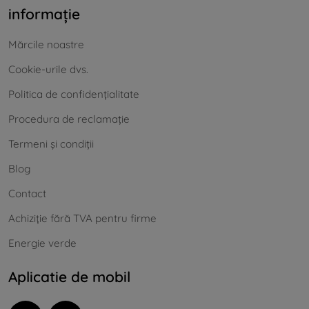
informație
Mărcile noastre
Cookie-urile dvs.
Politica de confidențialitate
Procedura de reclamație
Termeni și condiții
Blog
Contact
Achiziție fără TVA pentru firme
Energie verde
Aplicatie de mobil