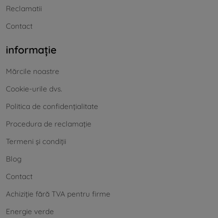
Reclamatii
Contact
informație
Mărcile noastre
Cookie-urile dvs.
Politica de confidențialitate
Procedura de reclamație
Termeni și condiții
Blog
Contact
Achiziție fără TVA pentru firme
Energie verde