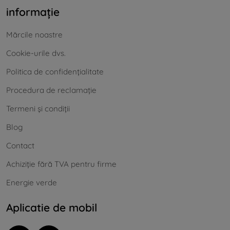
informație
Mărcile noastre
Cookie-urile dvs.
Politica de confidențialitate
Procedura de reclamație
Termeni și condiții
Blog
Contact
Achiziție fără TVA pentru firme
Energie verde
Aplicatie de mobil