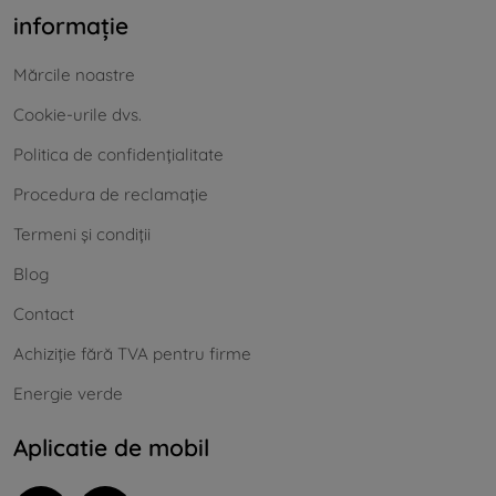
informație
Mărcile noastre
Cookie-urile dvs.
Politica de confidențialitate
Procedura de reclamație
Termeni și condiții
Blog
Contact
Achiziție fără TVA pentru firme
Energie verde
Aplicatie de mobil