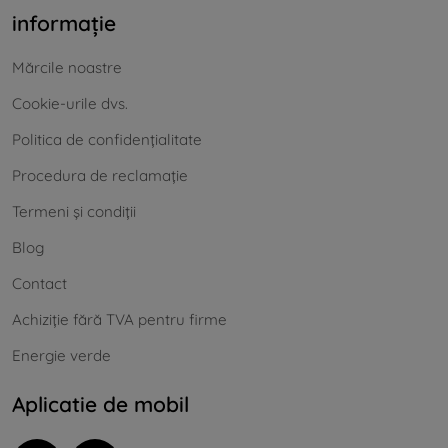
informație
Mărcile noastre
Cookie-urile dvs.
Politica de confidențialitate
Procedura de reclamație
Termeni și condiții
Blog
Contact
Achiziție fără TVA pentru firme
Energie verde
Aplicatie de mobil