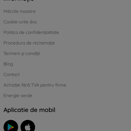
Mărcile noastre
Cookie-urile dvs.
Politica de confidențialitate
Procedura de reclamație
Termeni și condiții
Blog
Contact
Achiziție fără TVA pentru firme
Energie verde
Aplicatie de mobil