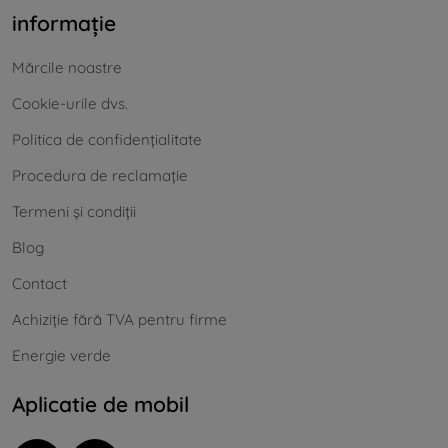
informație
Mărcile noastre
Cookie-urile dvs.
Politica de confidențialitate
Procedura de reclamație
Termeni și condiții
Blog
Contact
Achiziție fără TVA pentru firme
Energie verde
Aplicatie de mobil